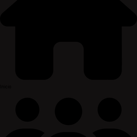
Inicio