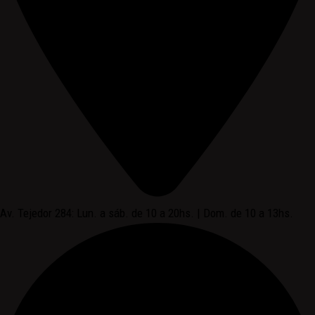
Av. Tejedor 284: Lun. a sáb. de 10 a 20hs. | Dom. de 10 a 13hs.