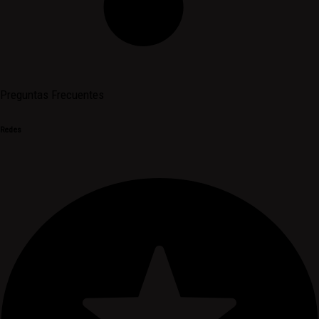
Preguntas Frecuentes
Redes