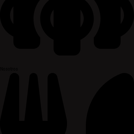
Nosotros