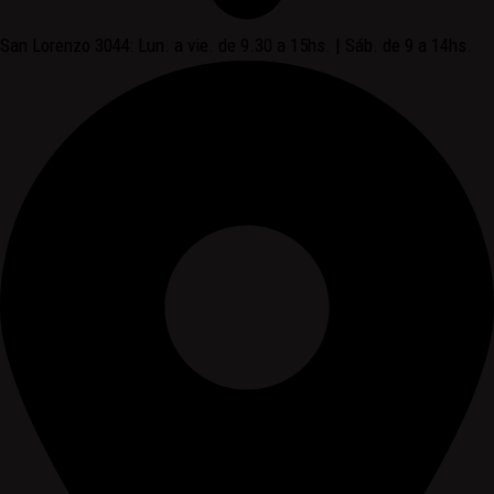
San Lorenzo 3044: Lun. a vie. de 9.30 a 15hs. | Sáb. de 9 a 14hs.