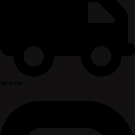
Mayoristas