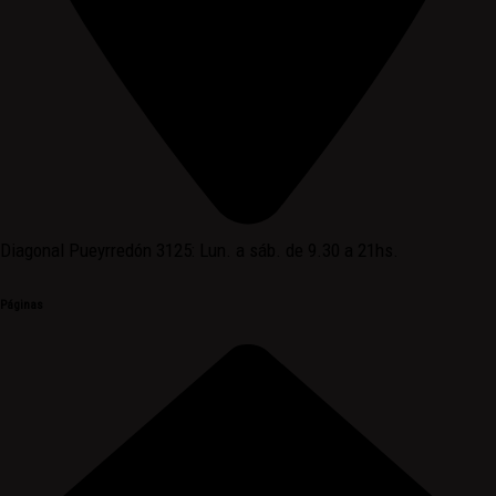
Diagonal Pueyrredón 3125: Lun. a sáb. de 9.30 a 21hs.
Páginas