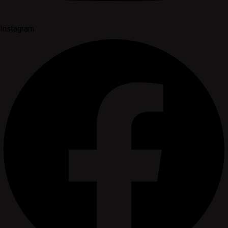
Instagram