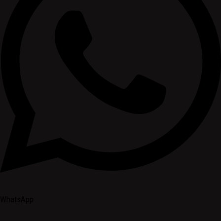
WhatsApp