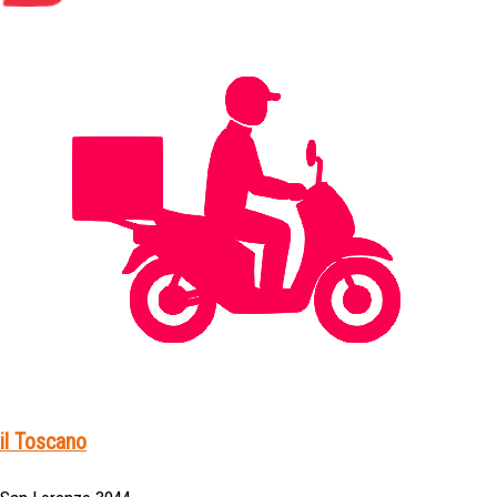
il Toscano