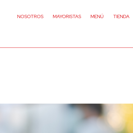
NOSOTROS
MAYORISTAS
MENÚ
TIENDA