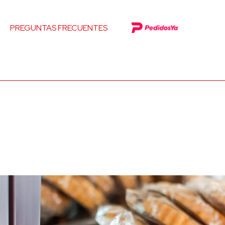
PREGUNTAS FRECUENTES