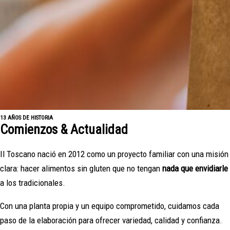
13 AÑOS DE HISTORIA
Comienzos & Actualidad
Il Toscano nació en 2012 como un proyecto familiar con una misión
clara: hacer alimentos sin gluten que no tengan
nada que envidiarle
a los tradicionales.
Con una planta propia y un equipo comprometido, cuidamos cada
paso de la elaboración para ofrecer variedad, calidad y confianza.