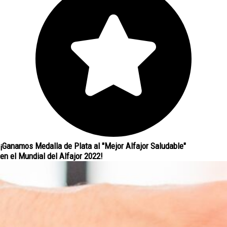
¡Ganamos Medalla de Plata al "Mejor Alfajor Saludable"
en el Mundial del Alfajor 2022!