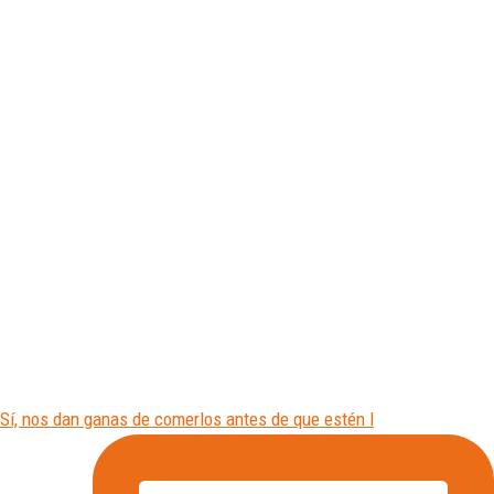
Sí, nos dan ganas de comerlos antes de que estén l