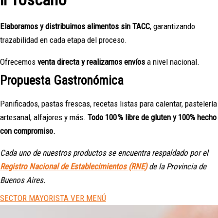
Elaboramos y distribuimos alimentos sin TACC
, garantizando
trazabilidad en cada etapa del proceso.
Ofrecemos
venta directa y realizamos envíos
a nivel nacional.
Propuesta Gastronómica
Panificados, pastas frescas, recetas listas para calentar, pastelería
artesanal, alfajores y más.
Todo 100 % libre de gluten y 100% hecho
con compromiso.
Cada uno de nuestros productos se encuentra respaldado por el
Registro Nacional de Establecimientos (RNE)
de la Provincia de
Buenos Aires.
SECTOR MAYORISTA
VER MENÚ