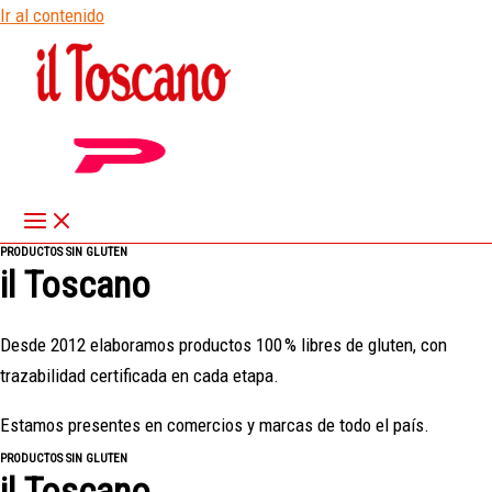
Ir al contenido
PRODUCTOS SIN GLUTEN
il Toscano
Desde 2012 elaboramos productos 100 % libres de gluten, con
trazabilidad certificada en cada etapa.
Estamos presentes en comercios y marcas de todo el país.
PRODUCTOS SIN GLUTEN
il Toscano