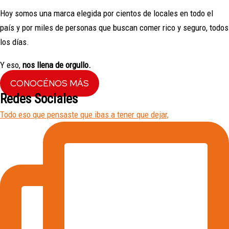
Hoy somos una marca elegida por cientos de locales en todo el
país y por miles de personas que buscan comer rico y seguro, todos
los días.
Y eso,
nos llena de orgullo.
CONOCÉNOS MÁS
Redes Sociales
Todo eso que pensaste que ibas a tener que dejar,